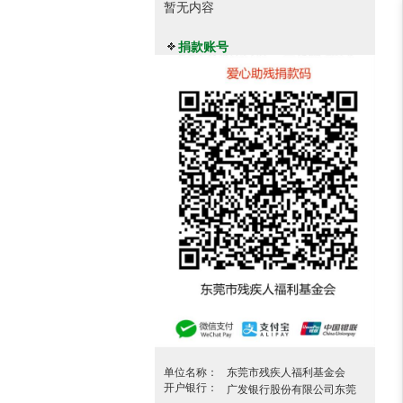
暂无内容
捐款账号
单位名称：
东莞市残疾人福利基金会
开户银行：
广发银行股份有限公司东莞