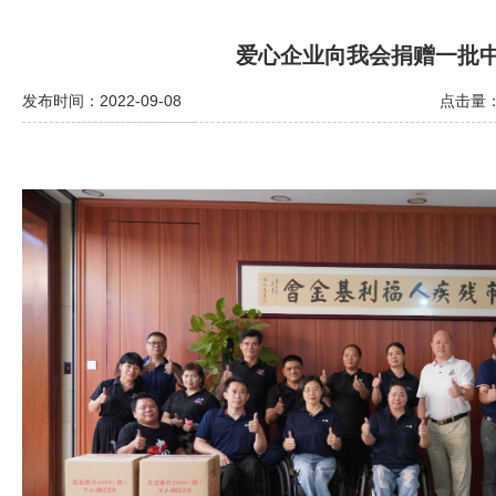
爱心企业向我会捐赠一批
发布时间：2022-09-08
点击量：