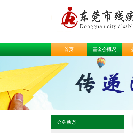
首页
基金会概况
会务动态