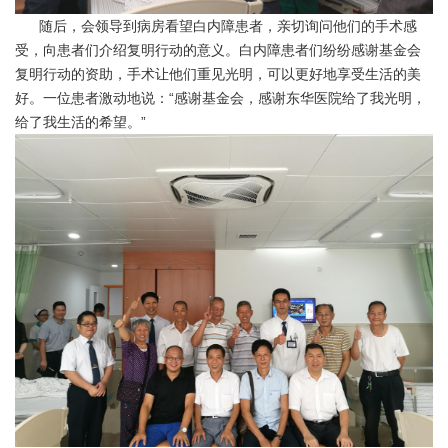
随后，会领导到病房看望白内障患者，亲切询问他们的手术感
受，向患者们介绍复明行动的意义。白内障患者们纷纷感谢基金会
复明行动的资助，手术让他们重见光明，可以更好地享受生活的美
好。一位患者激动地说：“感谢基金会，感谢东华医院给了我光明，
给了我生活的希望。”