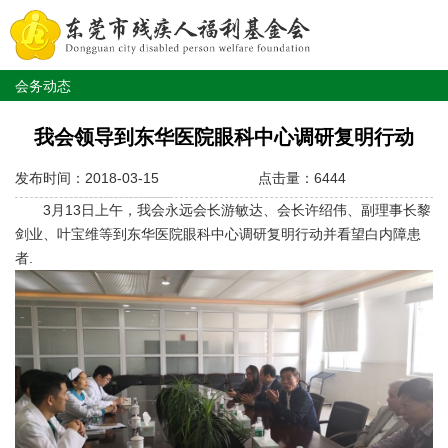
会务动态
我会领导到东华医院眼科中心调研复明行动
发布时间：2018-03-15
点击量：6444
3月13日上午，我会永远会长游敏达、会长许绍伟、副理事长黎
剑业、叶宝维等到东华医院眼科中心调研复明行动并看望白内障患
者.