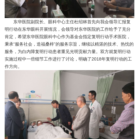
东华医院副院长、眼科中心主任杜绍林首先向我会领导汇报复
明行动在东华眼科开展情况，
会领导对东华医院的工作给予了充分
肯定，希望东华医院眼科中心作为基金会指定复明行动手术医院，
秉承“服务社会，造福桑梓”的服务宗旨，继续以精湛的技术、热忱的
服务，为白内障复明行动患者重见光明贡献力量。双方就复明行动
实施过程中一些细节工作进行了讨论，明确了2018年复明行动的工
作方向。