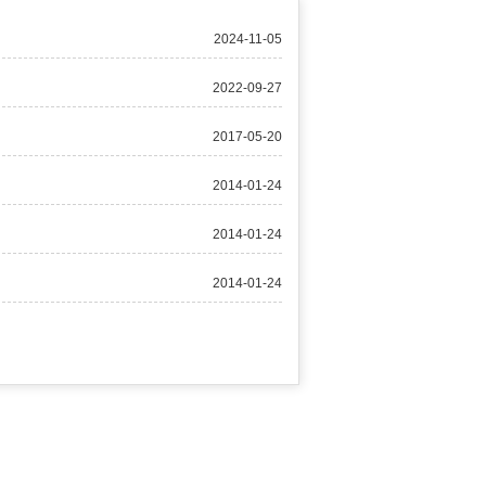
2024-11-05
2022-09-27
2017-05-20
2014-01-24
2014-01-24
2014-01-24