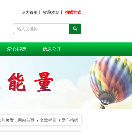
设为首页
丨
收藏本站
丨
捐赠方式
爱心捐赠
信息公开
网站首页
文章栏目
爱心捐赠