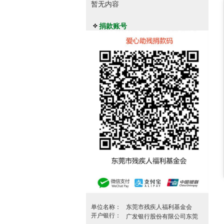
暂无内容
捐款账号
单位名称：
东莞市残疾人福利基金会
开户银行：
广发银行股份有限公司东莞