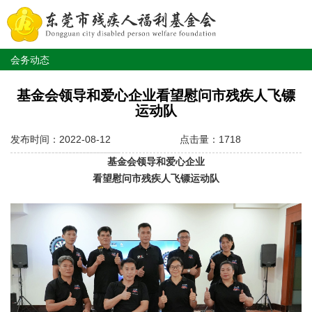
会务动态
基金会领导和爱心企业看望慰问市残疾人飞镖
运动队
发布时间：2022-08-12
点击量：1718
基金会领导和爱心企业
看望慰问市残疾人飞镖运动队