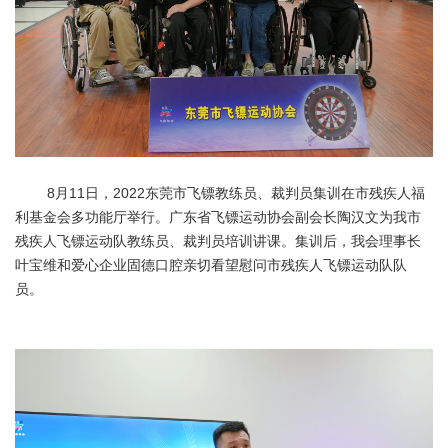
8月11日，2022东莞市飞镖教练员、裁判员集训在市残疾人福
利基金会多功能厅举行。广东省飞镖运动协会副会长陶汉文为我市
残疾人飞镖运动队教练员、裁判员培训讲课。集训后，我会理事长
叶宝维和爱心企业固德口腔亲切看望慰问市残疾人飞镖运动队队
员。