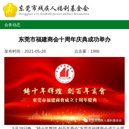
会务动态
东莞市福建商会十周年庆典成功举办
发布时间：2021-05-28
点击量：1986
5月28日晚，“铸十年辉煌 创百年商会”东莞市福建商会成立十周