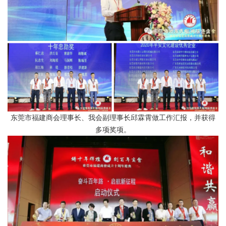
东莞市福建商会理事长、我会副理事长邱霖霄做工作汇报，并获得
多项奖项。