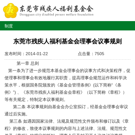
制度
东莞市残疾人福利基金会理事会议事规则
发布时间：2014-01-22
点击量：7505
第一章 总则
第一条为了进一步规范本基金会理事会的议事方式和决策程序，促
使理事和理事会有效地履行其职责，提高理事会规范运作和科学决
策水平，根据国务院颁发的《基金会管理条例》(以下简称“《条
例》”) 、《东莞市残疾人福利基金会章程》（以下简称《章程》）
等有关规定，特制定本议事规则。
第二条 本议事规则由基金会办公室拟订，经基金会理事会审议
通过后实施。
第三条 如遇因国家法律、法规及规范性文件颁布和修订以及《章
程》的修改，致使本议事规则的内容与上述法律、法规、规范性文