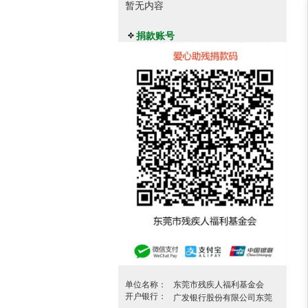
暂无内容
捐款账号
单位名称：
东莞市残疾人福利基金会
开户银行：
广发银行股份有限公司东莞