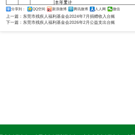
分享到：
QQ空间
新浪微博
腾讯微博
人人网
微信
上一篇：
东莞市残疾人福利基金会2024年7月捐赠收入台账
下一篇：
东莞市残疾人福利基金会2026年2月公益支出台账