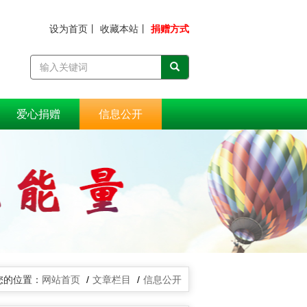
设为首页
丨
收藏本站
丨
捐赠方式
爱心捐赠
信息公开
网站首页
文章栏目
信息公开