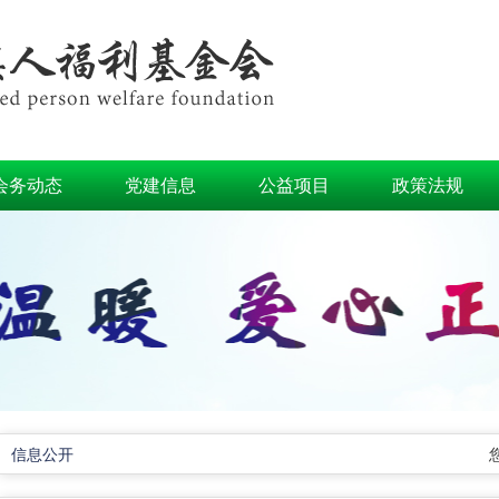
会务动态
党建信息
公益项目
政策法规
信息公开