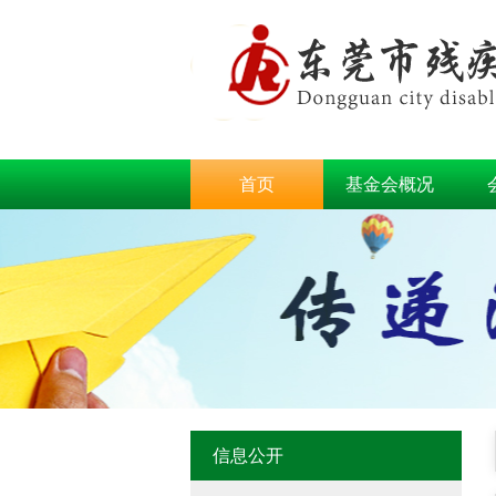
首页
基金会概况
信息公开