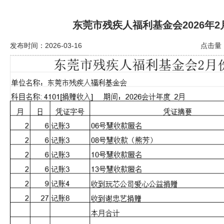
东莞市残疾人福利基金会2026年
发布时间：2026-03-16
点击量：