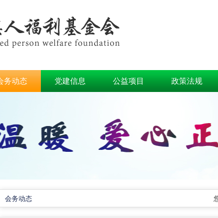
会务动态
党建信息
公益项目
政策法规
会务动态