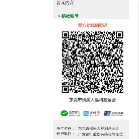
暂无内容
捐款账号
单位名称：
东莞市残疾人福利基金会
开户银行：
广发银行股份有限公司东莞