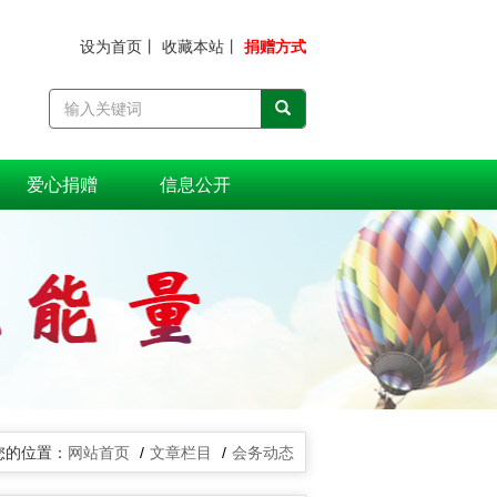
设为首页
丨
收藏本站
丨
捐赠方式
爱心捐赠
信息公开
网站首页
文章栏目
会务动态