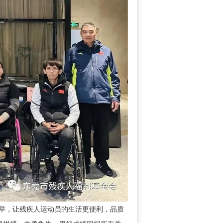
举，让残疾人运动员的生活更便利，品质