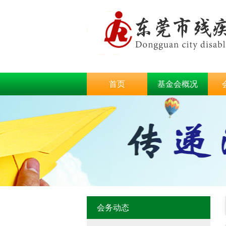
首页
基金会概况
会务动态